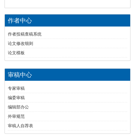
作者中心
作者投稿查稿系统
论文修改细则
论文模板
审稿中心
专家审稿
编委审稿
编辑部办公
外审规范
审稿人自荐表