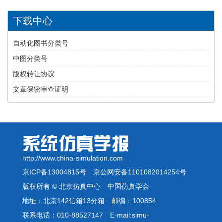
下载中心
自动化图书分类号
中图分类号
版权转让协议
文章保密审查证明
http://www.china-simulation.com
京ICP备13004815号
京公网安备1101082014254号
版权所有 © 北京仿真中心 中国仿真学会
地址：北京142信箱13分箱 邮编：100854
联系电话：010-88527147 E-mail:simu-