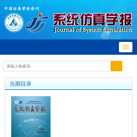
Toggl
navig
当期目录