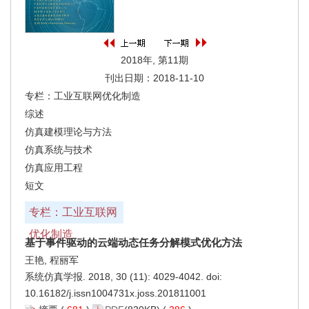
2018年, 第11期
刊出日期：2018-11-10
专栏：工业互联网优化制造
综述
仿真建模理论与方法
仿真系统与技术
仿真应用工程
短文
专栏：工业互联网
优化制造
基于事件驱动的云端动态任务分解模式优化方法
王艳, 程丽军
系统仿真学报. 2018, 30 (11): 4029-4042. doi:
10.16182/j.issn1004731x.joss.201811001