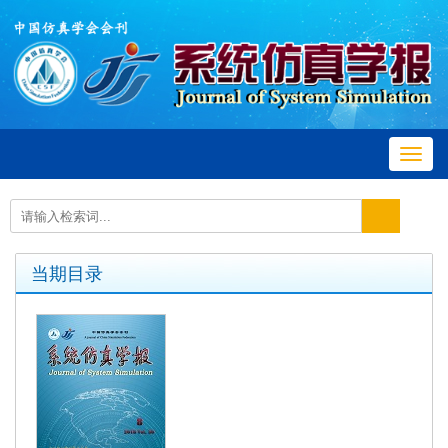
Toggl
navig
当期目录