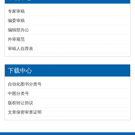
专家审稿
编委审稿
编辑部办公
外审规范
审稿人自荐表
下载中心
自动化图书分类号
中图分类号
版权转让协议
文章保密审查证明