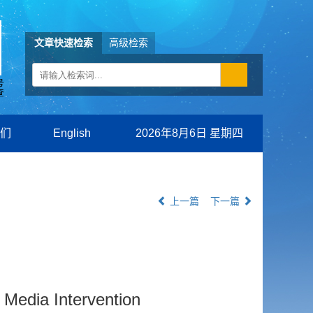
文章快速检索
高级检索
们
English
2026年8月6日 星期四
上一篇
下一篇
 Media Intervention