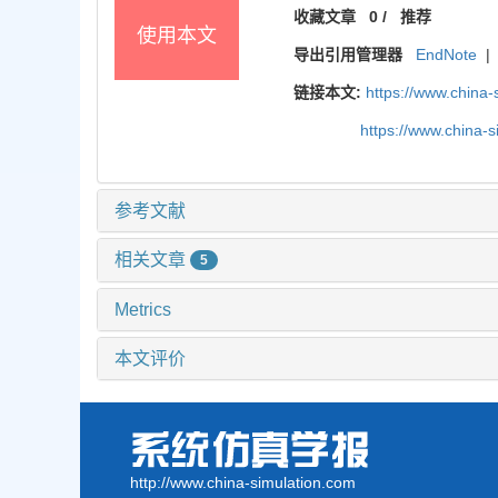
收藏文章
0
/
推荐
使用本文
导出引用管理器
EndNote
|
链接本文:
https://www.china
https://www.china-
参考文献
相关文章
5
Metrics
本文评价
http://www.china-simulation.com