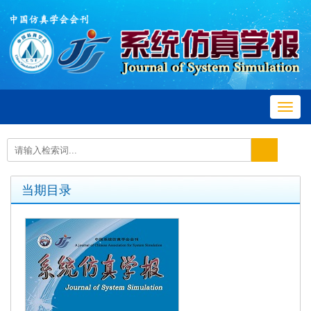
Toggl
navig
当期目录