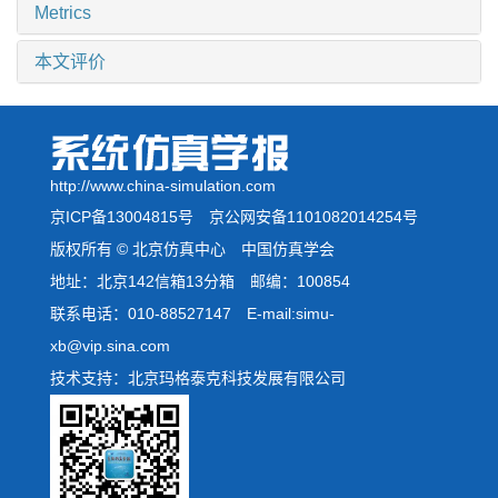
Metrics
本文评价
http://www.china-simulation.com
京ICP备13004815号
京公网安备1101082014254号
版权所有 © 北京仿真中心 中国仿真学会
地址：北京142信箱13分箱 邮编：100854
联系电话：010-88527147 E-mail:simu-
xb@vip.sina.com
技术支持：北京玛格泰克科技发展有限公司