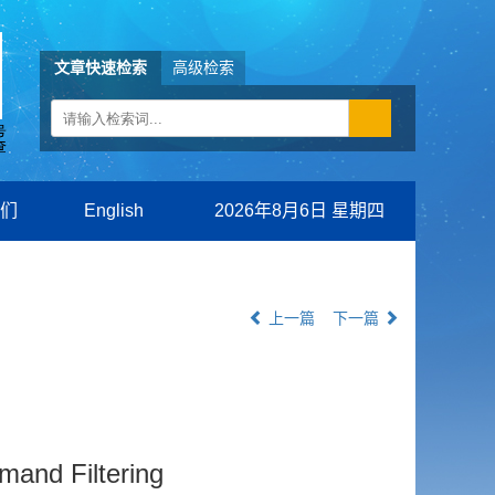
文章快速检索
高级检索
们
English
2026年8月6日 星期四
上一篇
下一篇
mand Filtering