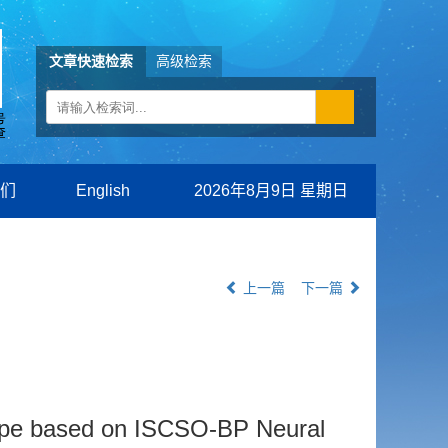
文章快速检索
高级检索
们
English
2026年8月9日 星期日
上一篇
下一篇
ope based on ISCSO-BP Neural