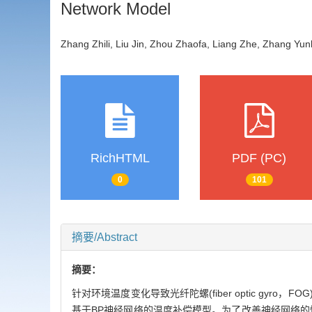
Network Model
Zhang Zhili, Liu Jin, Zhou Zhaofa, Liang Zhe, Zhang 
RichHTML
PDF (PC)
0
101
摘要/Abstract
摘要：
针对环境温度变化导致光纤陀螺(fiber optic g
基于BP神经网络的温度补偿模型。为了改善神经网络的