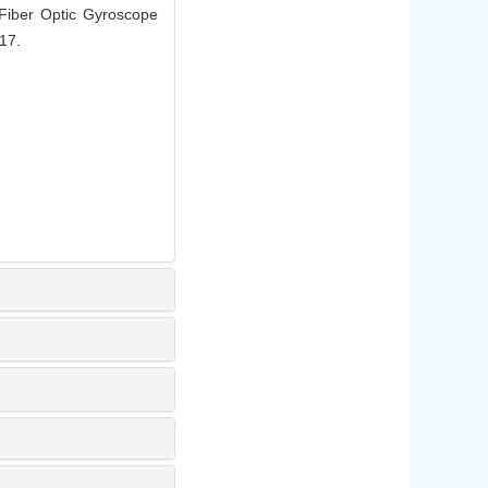
Fiber Optic Gyroscope
17.