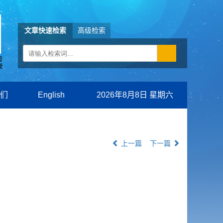
文章快速检索
高级检索
们
English
2026年8月8日 星期六
上一篇
下一篇