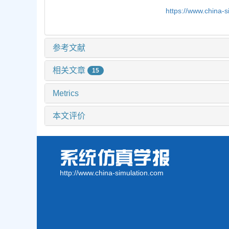
https://www.china-
参考文献
相关文章
15
Metrics
本文评价
http://www.china-simulation.com