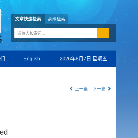
文章快速检索
高级检索
们
English
2026年8月7日 星期五
上一篇
下一篇
Bed