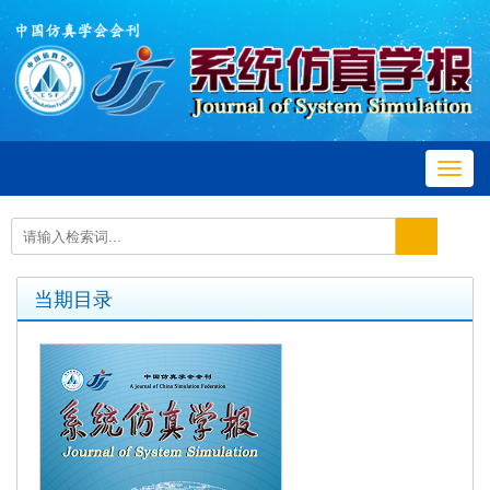
Toggl
navig
当期目录