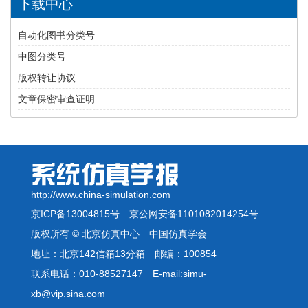
下载中心
自动化图书分类号
中图分类号
版权转让协议
文章保密审查证明
http://www.china-simulation.com
京ICP备13004815号
京公网安备1101082014254号
版权所有 © 北京仿真中心 中国仿真学会
地址：北京142信箱13分箱 邮编：100854
联系电话：010-88527147 E-mail:simu-
xb@vip.sina.com