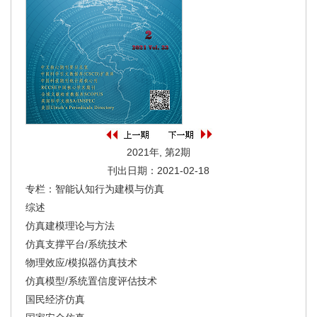
2021年, 第2期
刊出日期：2021-02-18
专栏：智能认知行为建模与仿真
综述
仿真建模理论与方法
仿真支撑平台/系统技术
物理效应/模拟器仿真技术
仿真模型/系统置信度评估技术
国民经济仿真