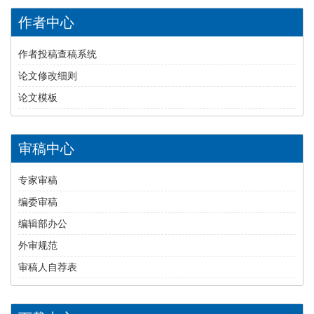
作者中心
作者投稿查稿系统
论文修改细则
论文模板
审稿中心
专家审稿
编委审稿
编辑部办公
外审规范
审稿人自荐表