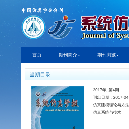
首页
期刊简介
期刊浏览
当期目录
2017年, 第4期
刊出日期：2017-04-
仿真建模理论与方
仿真系统与技术