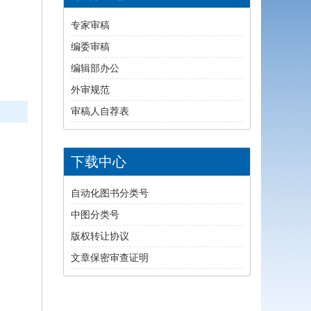
专家审稿
编委审稿
编辑部办公
外审规范
审稿人自荐表
下载中心
自动化图书分类号
中图分类号
版权转让协议
文章保密审查证明