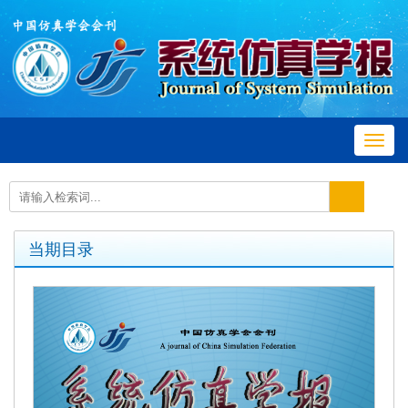
Toggl
navig
当期目录