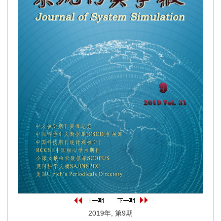
2019年, 第9期