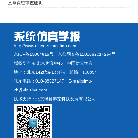
文章保密审查证明
http://www.china-simulation.com
京ICP备13004815号
京公网安备1101082014254号
版权所有 © 北京仿真中心 中国仿真学会
地址：北京142信箱13分箱 邮编：100854
联系电话：010-88527147 E-mail:simu-
xb@vip.sina.com
技术支持：北京玛格泰克科技发展有限公司