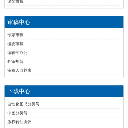
论文模板
审稿中心
专家审稿
编委审稿
编辑部办公
外审规范
审稿人自荐表
下载中心
自动化图书分类号
中图分类号
版权转让协议