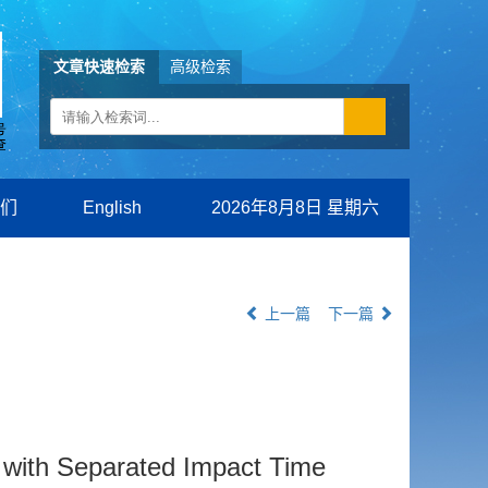
文章快速检索
高级检索
们
English
2026年8月8日 星期六
上一篇
下一篇
s with Separated Impact Time