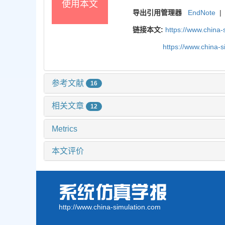
使用本文
导出引用管理器
EndNote
|
链接本文:
https://www.china
https://www.china-
参考文献
16
相关文章
12
Metrics
本文评价
http://www.china-simulation.com