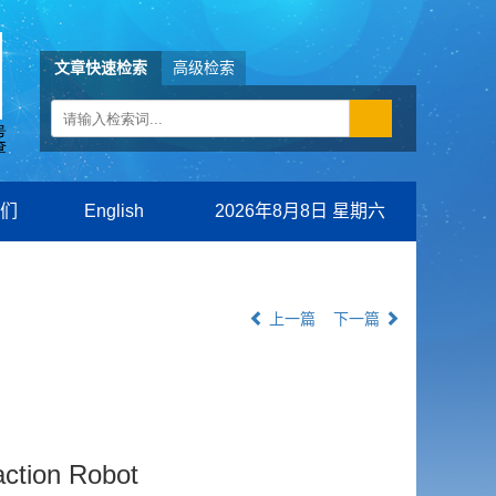
文章快速检索
高级检索
们
English
2026年8月8日 星期六
上一篇
下一篇
action Robot