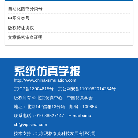
自动化图书分类号
中图分类号
版权转让协议
文章保密审查证明
http://www.china-simulation.com
京ICP备13004815号
京公网安备1101082014254号
版权所有 © 北京仿真中心 中国仿真学会
地址：北京142信箱13分箱 邮编：100854
联系电话：010-88527147 E-mail:simu-
xb@vip.sina.com
技术支持：北京玛格泰克科技发展有限公司