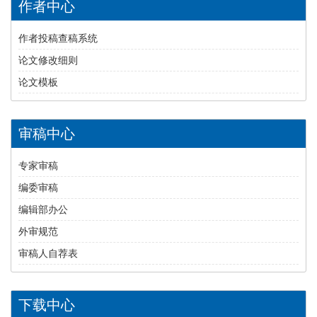
作者中心
作者投稿查稿系统
论文修改细则
论文模板
审稿中心
专家审稿
编委审稿
编辑部办公
外审规范
审稿人自荐表
下载中心