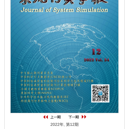
2022年, 第12期