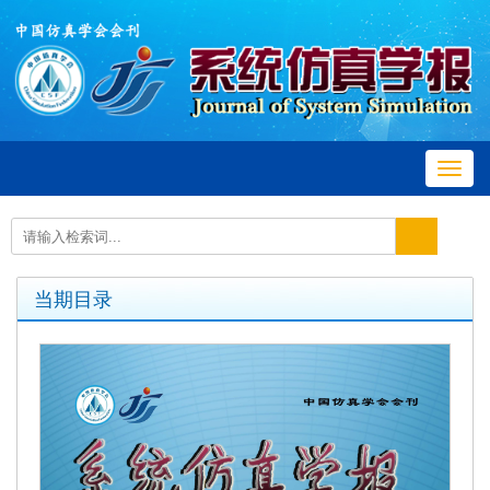
Toggl
navig
当期目录