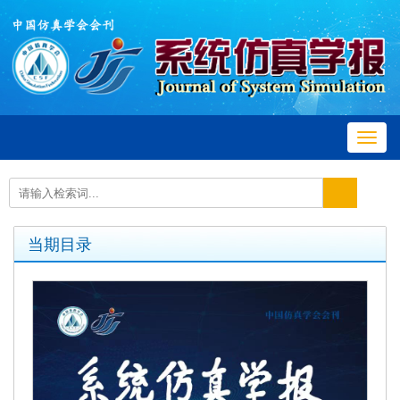
Toggl
navig
当期目录