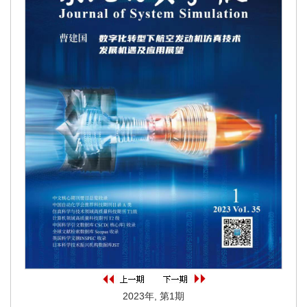
2023年, 第1期