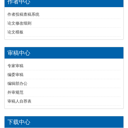
作者中心
作者投稿查稿系统
论文修改细则
论文模板
审稿中心
专家审稿
编委审稿
编辑部办公
外审规范
审稿人自荐表
下载中心