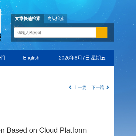
文章快速检索
高级检索
们
English
2026年8月7日 星期五
上一篇
下一篇
on Based on Cloud Platform