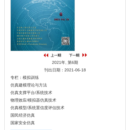
2021年, 第6期
刊出日期：2021-06-18
专栏：模拟训练
仿真建模理论与方法
仿真支撑平台/系统技术
物理效应/模拟器仿真技术
仿真模型/系统置信度评估技术
国民经济仿真
国家安全仿真