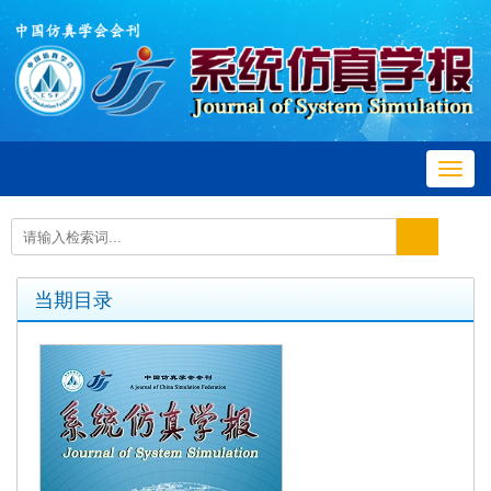
Toggl
navig
当期目录