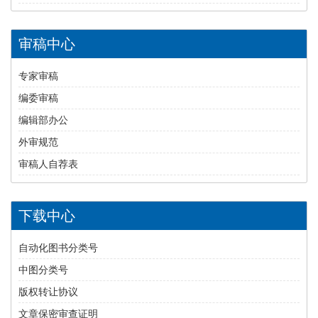
审稿中心
专家审稿
编委审稿
编辑部办公
外审规范
审稿人自荐表
下载中心
自动化图书分类号
中图分类号
版权转让协议
文章保密审查证明