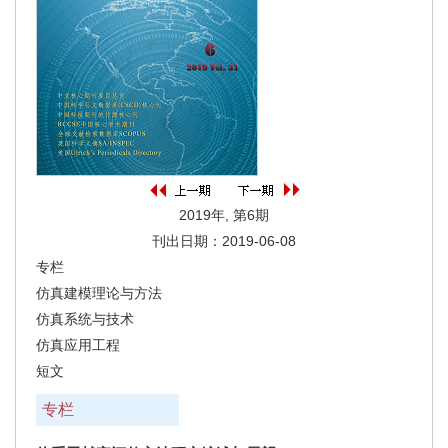
2019年, 第6期
刊出日期：2019-06-08
专栏
仿真建模理论与方法
仿真系统与技术
仿真应用工程
短文
专栏