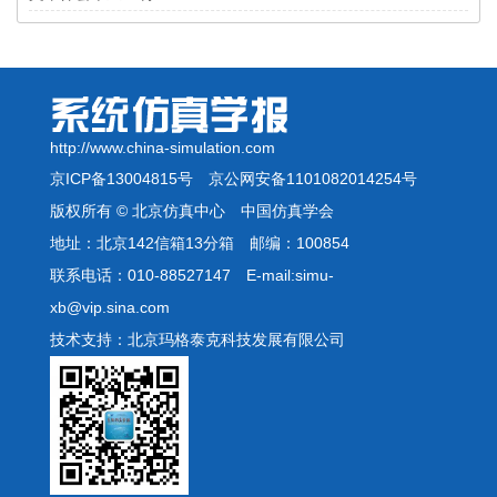
http://www.china-simulation.com
京ICP备13004815号
京公网安备1101082014254号
版权所有 © 北京仿真中心 中国仿真学会
地址：北京142信箱13分箱 邮编：100854
联系电话：010-88527147 E-mail:simu-
xb@vip.sina.com
技术支持：北京玛格泰克科技发展有限公司