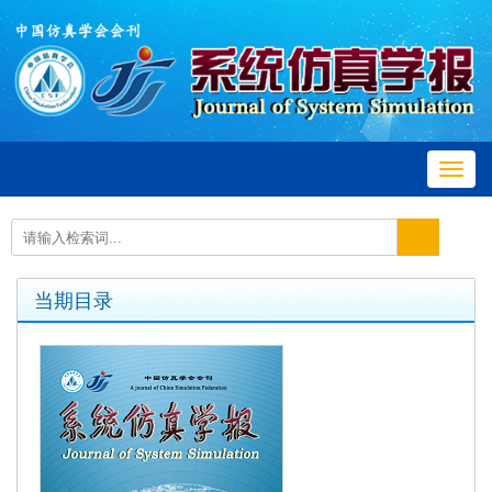
Toggl
navig
当期目录