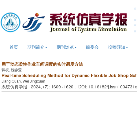
首页
期刊简介
期刊浏览
编委会
投稿须知
用于动态柔性作业车间调度的实时调度方法
蒋权, 魏静萱
Real-time Scheduling Method for Dynamic Flexible Job Shop Sc
Jiang Quan, Wei Jingxuan
系统仿真学报 . 2024, (
7
): 1609 -1620 . DOI: 10.16182/j.issn1004731x