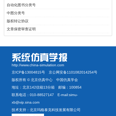
自动化图书分类号
中图分类号
版权转让协议
文章保密审查证明
http://www.china-simulation.com
京ICP备13004815号
京公网安备1101082014254号
版权所有 © 北京仿真中心 中国仿真学会
地址：北京142信箱13分箱 邮编：100854
联系电话：010-88527147 E-mail:simu-
xb@vip.sina.com
技术支持：北京玛格泰克科技发展有限公司