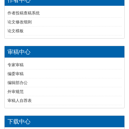
作者投稿查稿系统
论文修改细则
论文模板
审稿中心
专家审稿
编委审稿
编辑部办公
外审规范
审稿人自荐表
下载中心