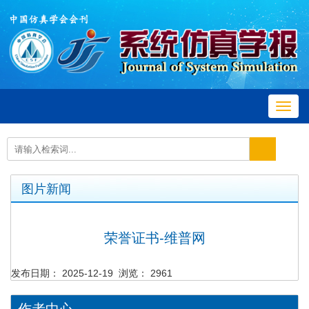
Toggl
navig
图片新闻
荣誉证书-维普网
发布日期： 2025-12-19 浏览： 2961
作者中心