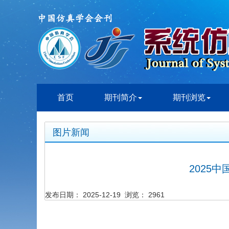
首页
期刊简介
期刊浏览
图片新闻
2025
发布日期： 2025-12-19 浏览： 2961