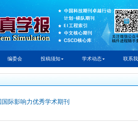
编委会
投稿须知
学术动态
联系我
中国国际影响力优秀学术期刊