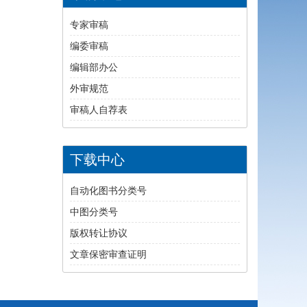
专家审稿
编委审稿
编辑部办公
外审规范
审稿人自荐表
下载中心
自动化图书分类号
中图分类号
版权转让协议
文章保密审查证明