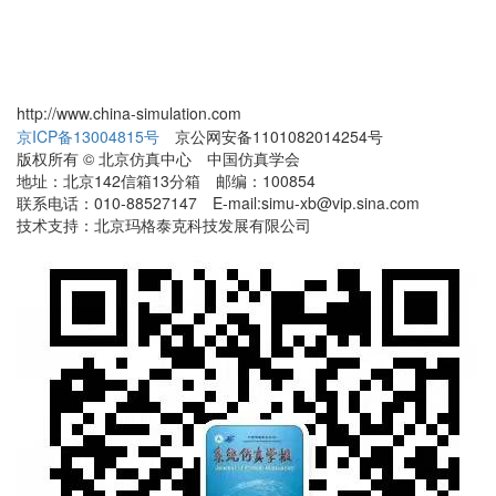
http://www.china-simulation.com
京ICP备13004815号
京公网安备1101082014254号
版权所有 © 北京仿真中心 中国仿真学会
地址：北京142信箱13分箱 邮编：100854
联系电话：010-88527147 E-mail:simu-xb@vip.sina.com
技术支持：北京玛格泰克科技发展有限公司