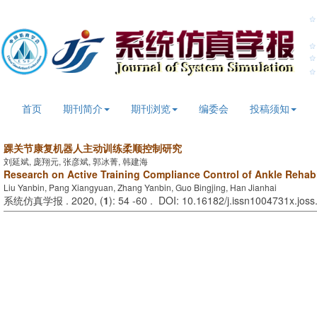
首页
期刊简介
期刊浏览
编委会
投稿须知
踝关节康复机器人主动训练柔顺控制研究
刘延斌, 庞翔元, 张彦斌, 郭冰菁, 韩建海
Research on Active Training Compliance Control of Ankle Rehabi
Liu Yanbin, Pang Xiangyuan, Zhang Yanbin, Guo Bingjing, Han Jianhai
系统仿真学报 . 2020, (
1
): 54 -60 . DOI: 10.16182/j.issn1004731x.jos