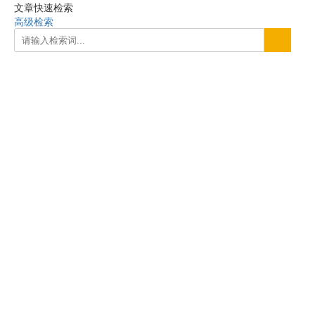
文章快速检索
高级检索