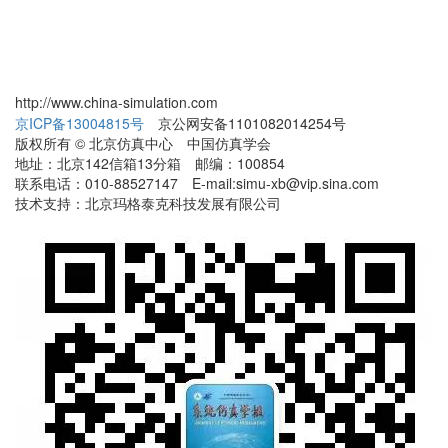
http://www.china-simulation.com
京ICP备13004815号
京公网安备1101082014254号
版权所有 © 北京仿真中心 中国仿真学会
地址：北京142信箱13分箱 邮编：100854
联系电话：010-88527147 E-mail:simu-xb@vip.sina.com
技术支持：北京玛格泰克科技发展有限公司