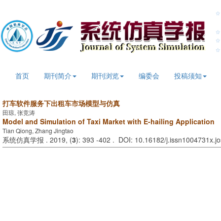
首页
期刊简介
期刊浏览
编委会
投稿须知
打车软件服务下出租车市场模型与仿真
田琼, 张竞涛
Model and Simulation of Taxi Market with E-hailing Application
Tian Qiong, Zhang Jingtao
系统仿真学报 . 2019, (
3
): 393 -402 . DOI: 10.16182/j.issn1004731x.