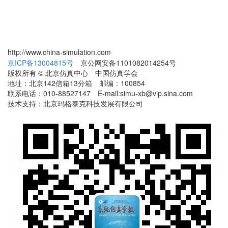
http://www.china-simulation.com
京ICP备13004815号
京公网安备1101082014254号
版权所有 © 北京仿真中心 中国仿真学会
地址：北京142信箱13分箱 邮编：100854
联系电话：010-88527147 E-mail:simu-xb@vip.sina.com
技术支持：北京玛格泰克科技发展有限公司