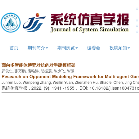
首页
期刊简介
期刊浏览
编委会
投稿须知
面向多智能体博弈对抗的对手建模框架
罗俊仁, 张万鹏, 袁唯淋, 胡振震, 陈少飞, 陈璟
Research on Opponent Modeling Framework for Multi-agent Gam
Junren Luo, Wanpeng Zhang, Weilin Yuan, Zhenzhen Hu, Shaofei Chen, Jing Ch
系统仿真学报 . 2022, (
9
): 1941 -1955 . DOI: 10.16182/j.issn1004731x